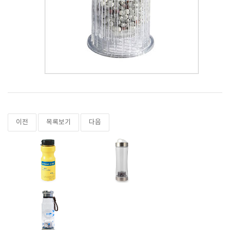
이전
목록보기
다음