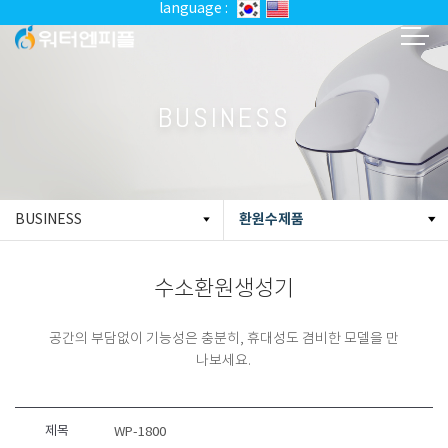
language :
BUSINESS
환원수제품
BUSINESS
수소환원생성기
공간의 부담없이 기능성은 충분히, 휴대성도 겸비한 모델을 만
나보세요.
제목
WP-1800