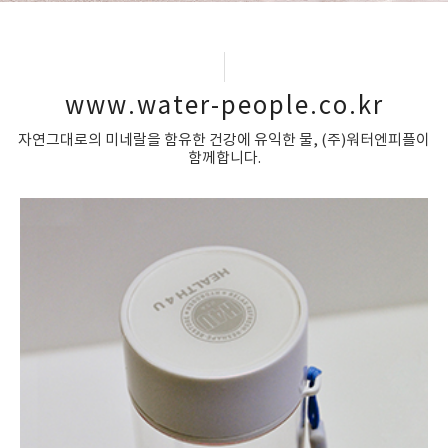
www.water-people.co.kr
자연그대로의 미네랄을 함유한 건강에 유익한 물, (주)워터엔피플이
함께합니다.