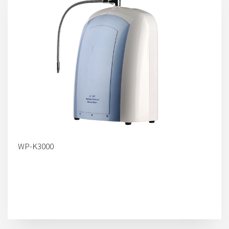
WP-K3000