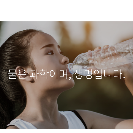
물은 과학이며, 생명입니다.