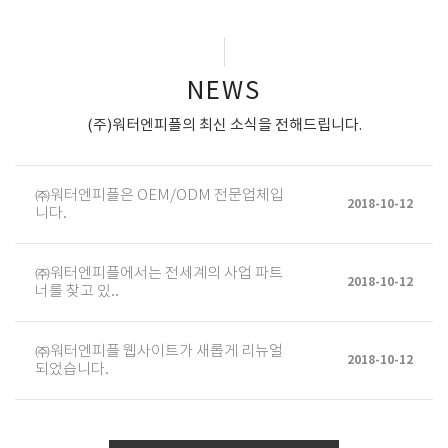
NEWS
(주)워터엔피플의 최신 소식을 전해드립니다.
㈜워터엔피플은 OEM/ODM 전문업체입
2018-10-12
니다.
㈜워터엔피플에서는 전세계의 사업 파트
2018-10-12
너를 찾고 있..
㈜워터엔피플 웹사이트가 새롭게 리뉴얼
2018-10-12
되었습니다.