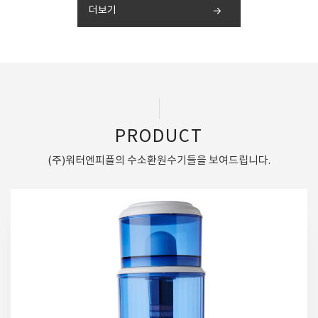
더보기
PRODUCT
(주)워터엔피플의 수소환원수기들을 보여드립니다.